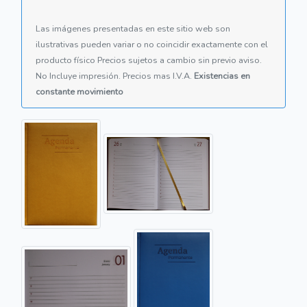
Las imágenes presentadas en este sitio web son
ilustrativas pueden variar o no coincidir exactamente con el
producto físico Precios sujetos a cambio sin previo aviso.
No Incluye impresión. Precios mas I.V.A.
Existencias en
constante movimiento