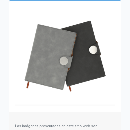
Las imágenes presentadas en este sitio web son