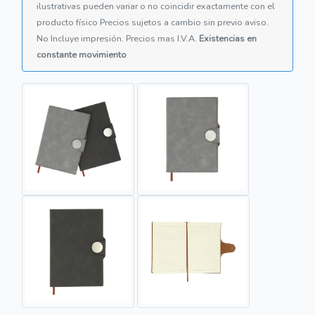
ilustrativas pueden variar o no coincidir exactamente con el
producto físico Precios sujetos a cambio sin previo aviso.
No Incluye impresión. Precios mas I.V.A.
Existencias en
constante movimiento