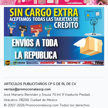
ARTICULOS PUBLICITARIOS CP S DE RL DE CV
ventas@promocionalescp.com
José Mariano Beristáin y Souza 70 Int 9 Viaducto Piedad,
Iztacalco, 08200, Cuidad de Mexico
© 2007-2026
Promocionalescp
.com Todos los derechos