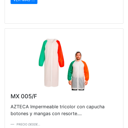
MX 005/F
AZTECA Impermeable tricolor con capucha
botones y mangas con resorte....
PRECIO
DESDE...